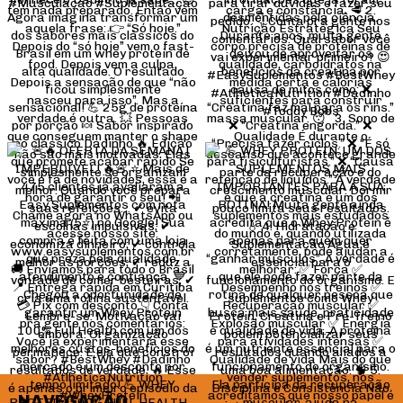
NAVEGAÇÃO