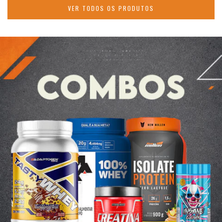
VER TODOS OS PRODUTOS