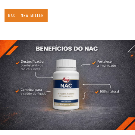
NAC - NEW MILLEN