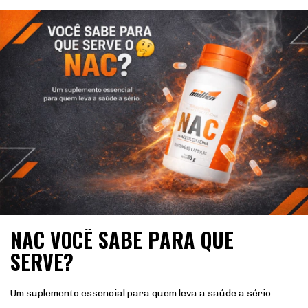
NAC VOCÊ SABE PARA QUE
SERVE?
Um suplemento essencial para quem leva a saúde a sério.